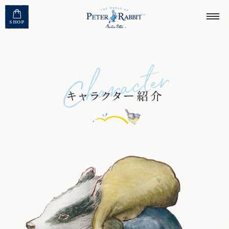
MENU CLOSE
SHOP