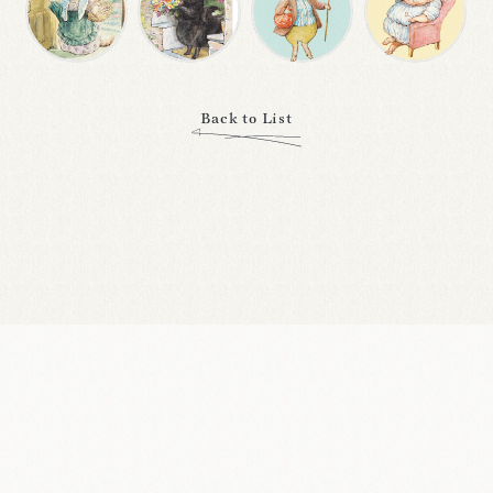
Back to List