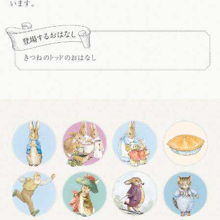
います。
きつねのトッドのおはなし