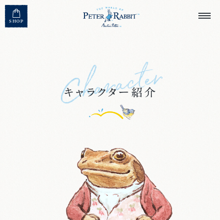
MENU CLOSE
SHOP