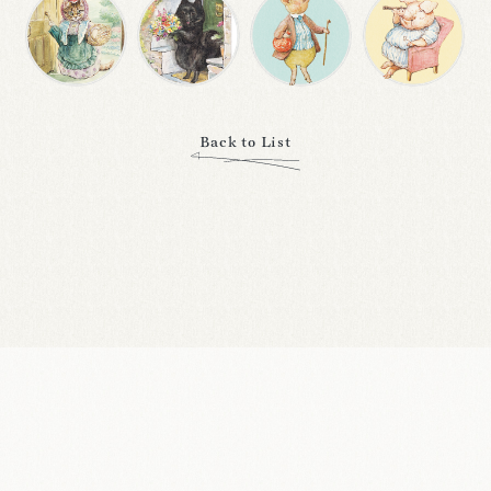
Back to List