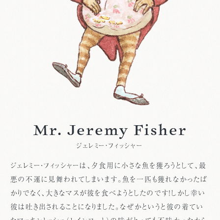
Mr. Jeremy Fisher
ジェレミー・フィッシャー
ジェレミー・フィッシャーは、夕食用に小さな魚を獲ろうとして、最
悪の不運に見舞われてしまいます。魚を一匹も獲れなかったば
かりでなく、大きなマスが彼を食べようとしたのです！しかし幸い
彼は吐き出されることになりました。なぜかというと彼の着てい