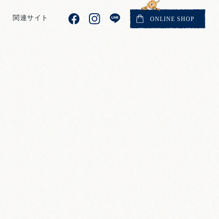
関連サイト
ONLINE
SHOP