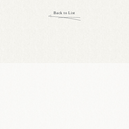
Back to List