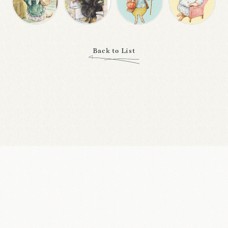
Back to List