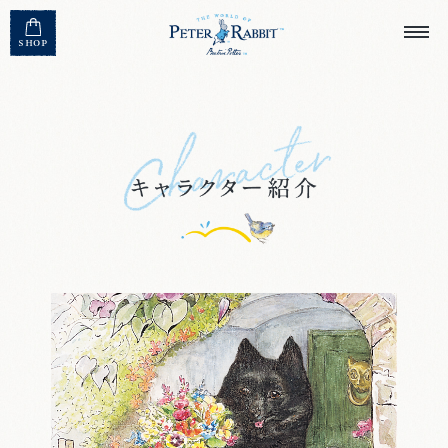
MENU CLOSE
SHOP