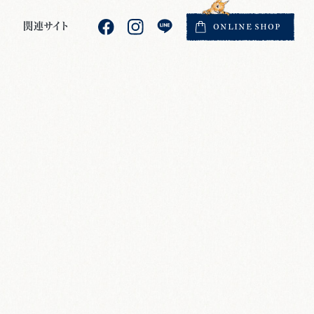
関連サイト
ONLINE
SHOP