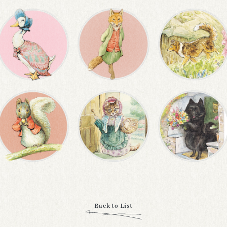
Back to List