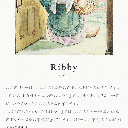
Ribby
リビー
ねこのリビーは、こねこのトムのおかあさんタビタのいとこです。
『ひげねずみサミュエルのおはなし』では、タビタおくさんと一緒
に、いなくなったこねこのトムを探します。
『パイがふたつあったおはなし』では、ねこのリビーが黒いいぬ
のダッチェスをお茶会に招待します。リビーはお茶会のためにパ
イを焼きます。