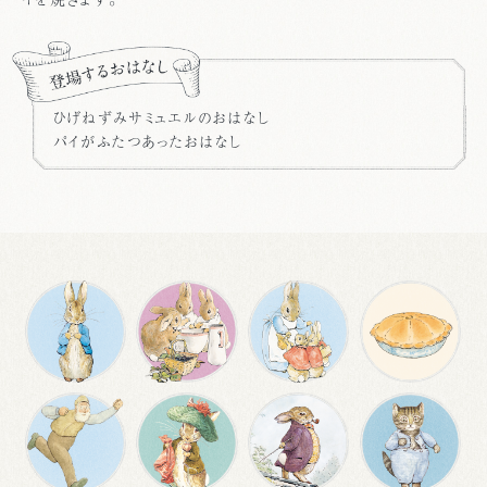
ひげねずみサミュエルのおはなし
パイがふたつあったおはなし