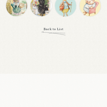
Back to List