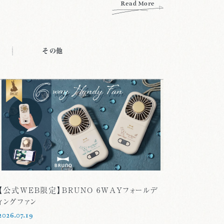
Read More
その他
【公式WEB限定】BRUNO 6WAYフォールデ
ィングファン
2026.07.19