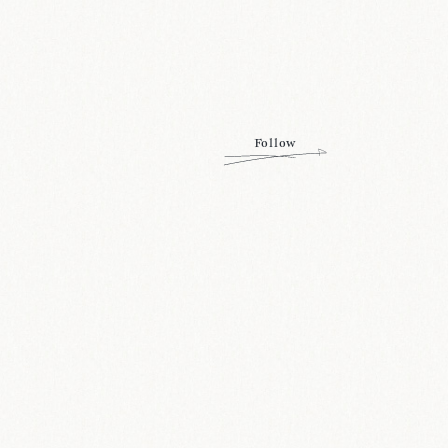
Follow