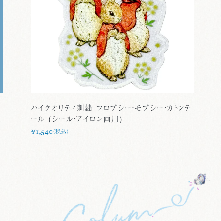
ハイクオリティ刺繍 フロプシー・モプシー・カトンテ
ール (シール・アイロン両用)
¥1,540
（税込）