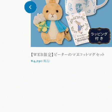
【WEB限定】ピーターのマスコットマグセット
¥4,290
（税込）