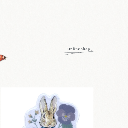
Online Shop