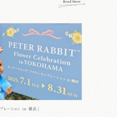
Read More
ブレーション in 横浜」