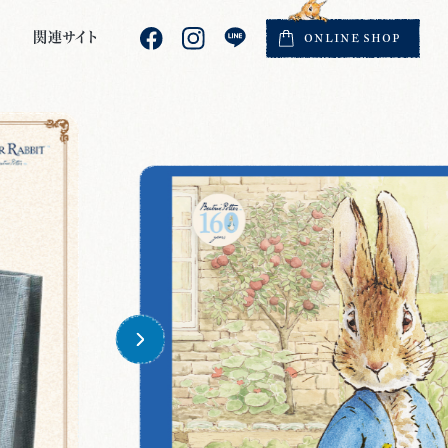
関連サイト
ONLINE
SHOP