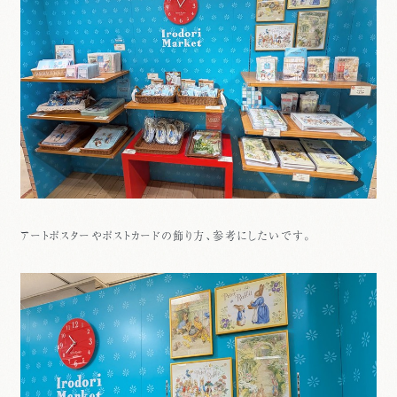
アートポスターやポストカードの飾り方、参考にしたいです。