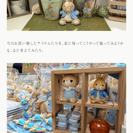
今日お買い物したアイテムたちを、家に帰ってこうやって飾ってみようか
な、など考えてみたり。