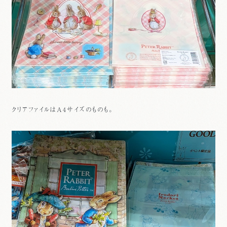
クリアファイルはA4サイズのものも。