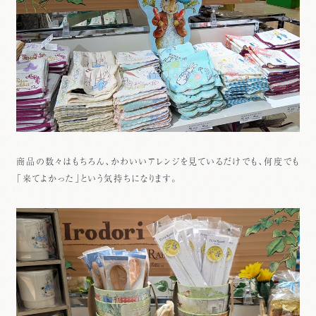
商品の数々はもちろん、かわいいアレンジを見ているだけでも、何度でも
「来てよかった」という気持ちになります。