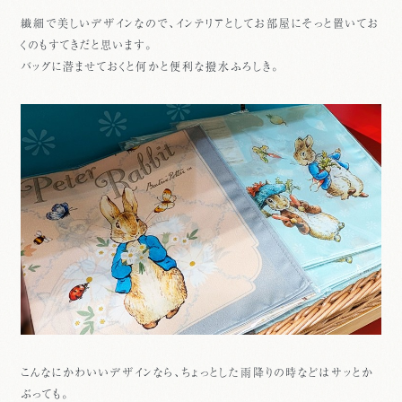
繊細で美しいデザインなので、インテリアとしてお部屋にそっと置いてお
くのもすてきだと思います。
バッグに潜ませておくと何かと便利な撥水ふろしき。
こんなにかわいいデザインなら、ちょっとした雨降りの時などはサッとか
ぶっても。