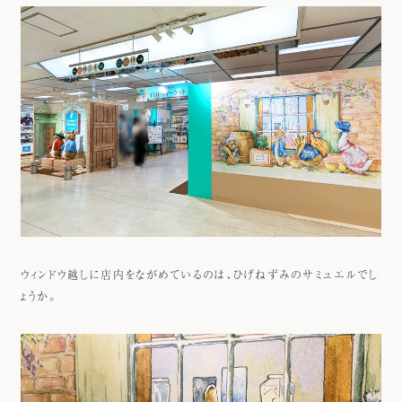
ウィンドウ越しに店内をながめているのは、ひげねずみのサミュエルでし
ょうか。