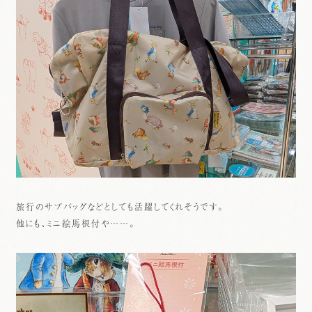
旅行のサブバッグなどとしても活躍してくれそうです。
他にも、ミニ絵馬根付や……。