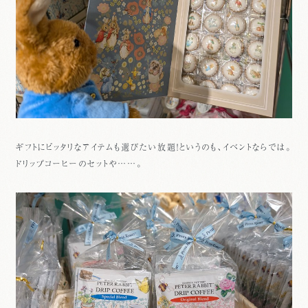
ギフトにピッタリなアイテムも選びたい放題！というのも、イベントならでは。
ドリップコーヒーのセットや……。