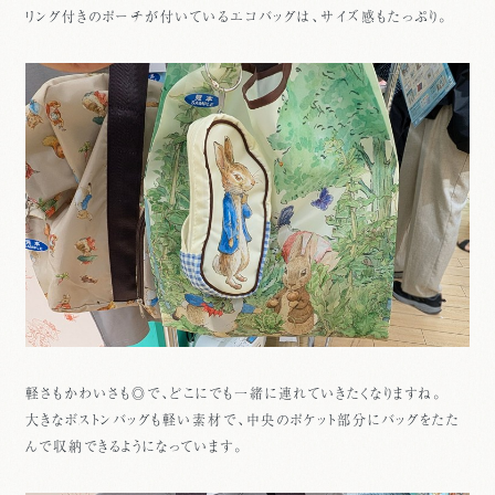
リング付きのポーチが付いているエコバッグは、サイズ感もたっぷり。
軽さもかわいさも◎で、どこにでも一緒に連れていきたくなりますね。
大きなボストンバッグも軽い素材で、中央のポケット部分にバッグをたた
んで収納できるようになっています。