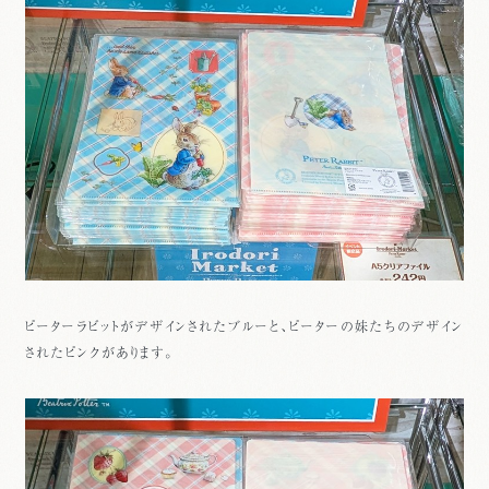
ピーターラビットがデザインされたブルーと、ピーターの妹たちのデザイン
されたピンクがあります。