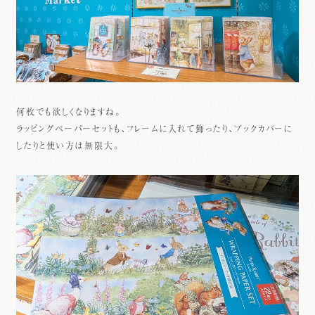
何枚でも欲しくなりますね。
ラッピングペーパーセットも、フレームに入れて飾ったり、ブックカバーに
したりと使い方は無限大。