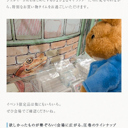
ら、特別なお買い物タイムをお過ごしいただけます。
イベント限定品は他にもいろいろ。
ぜひ会場でご確認くださいね。
欲しかったものが勢ぞろい！会場に広がる、圧巻のラインナップ