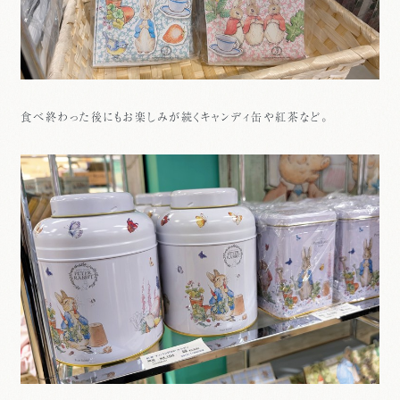
食べ終わった後にもお楽しみが続くキャンディ缶や紅茶など。