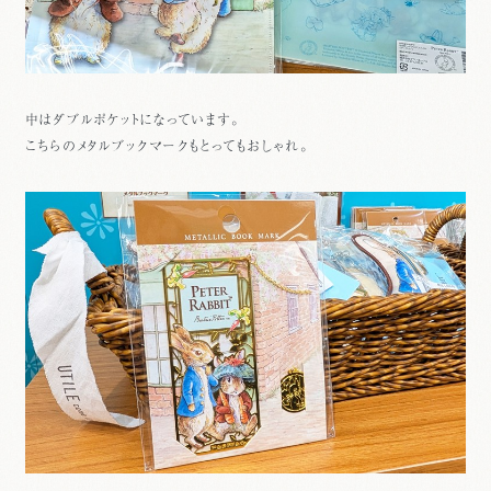
中はダブルポケットになっています。
こちらのメタルブックマークもとってもおしゃれ。