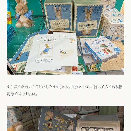
すこぶるかわいくておいしそうなものを、自分のために買ってみるのも特
別感がありますね。