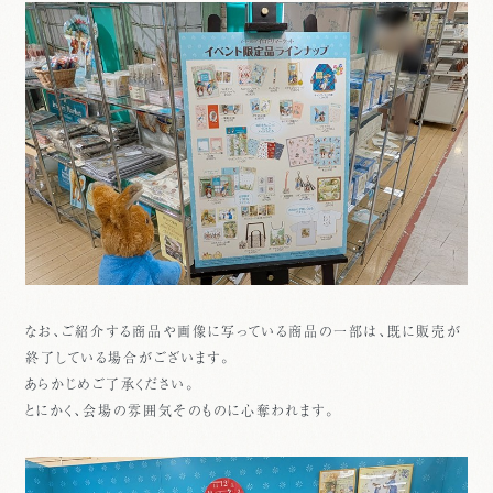
なお、ご紹介する商品や画像に写っている商品の一部は、既に販売が
終了している場合がございます。
あらかじめご了承ください。
とにかく、会場の雰囲気そのものに心奪われます。