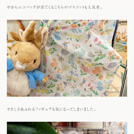
中からエコバッグが出てくるこちらのマスコットも人気者。
やさしさあふれるフィギュアも気になってしまいました。