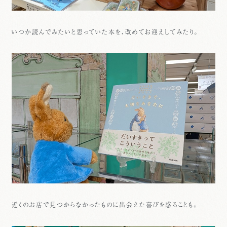
いつか読んでみたいと思っていた本を、改めてお迎えしてみたり。
近くのお店で見つからなかったものに出会えた喜びを感ることも。