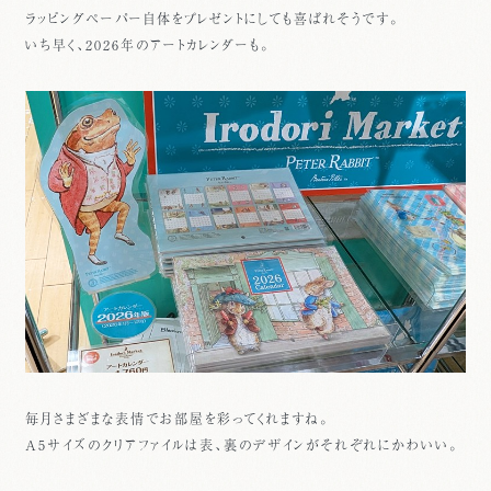
ラッピングペーパー自体をプレゼントにしても喜ばれそうです。
いち早く、2026年のアートカレンダーも。
毎月さまざまな表情でお部屋を彩ってくれますね。
A5サイズのクリアファイルは表、裏のデザインがそれぞれにかわいい。