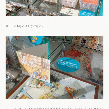
カードにもなるメモなどなど。
ジェレミーさんをはじめとするさまざまなキャラクターたちに見守られなが