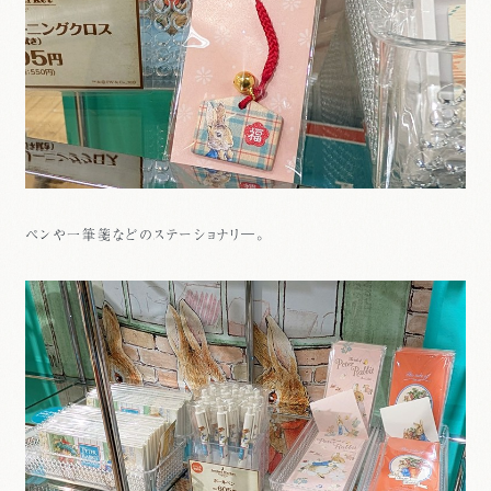
ペンや一筆箋などのステーショナリ―。