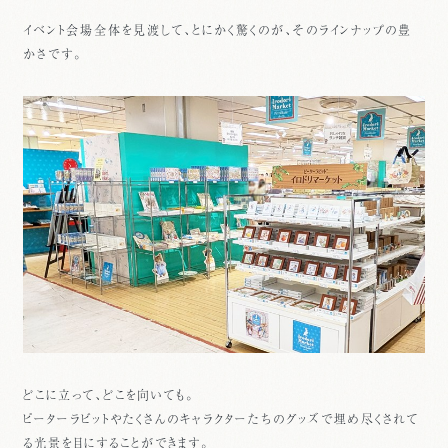
イベント会場全体を見渡して、とにかく驚くのが、そのラインナップの豊
かさです。
どこに立って、どこを向いても。
ピーターラビットやたくさんのキャラクターたちのグッズで埋め尽くされて
る光景を目にすることができます。