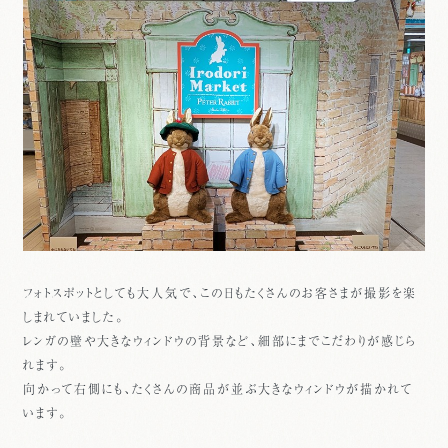
フォトスポットとしても大人気で、この日もたくさんのお客さまが撮影を楽
しまれていました。
レンガの壁や大きなウィンドウの背景など、細部にまでこだわりが感じら
れます。
向かって右側にも、たくさんの商品が並ぶ大きなウィンドウが描かれて
います。