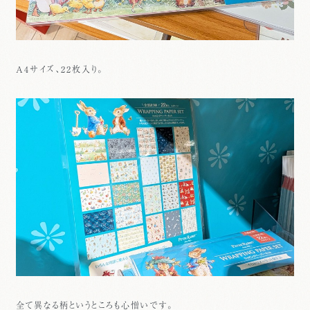
A4サイズ、22枚入り。
全て異なる柄というところも心憎いです。