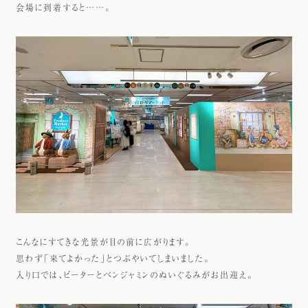
会場に到着すると……。
こんなにすてきな光景が目の前に広がります。
思わず「来てよかった」とつぶやいてしまいました。
入り口では、ピーターとベンジャミンのぬいぐるみがお出迎え。