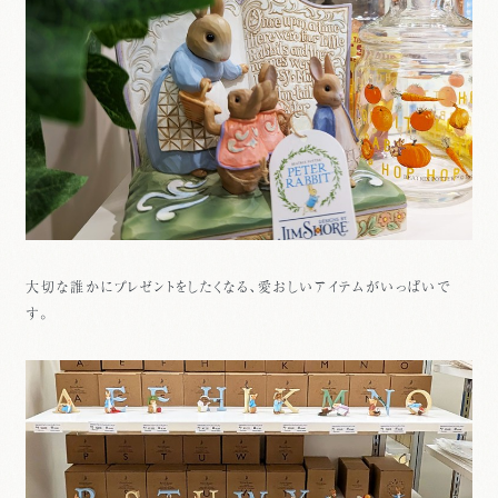
大切な誰かにプレゼントをしたくなる、愛おしいアイテムがいっぱいで
す。