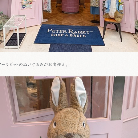
ターラビットのぬいぐるみがお出迎え。