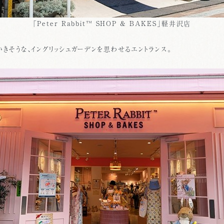
「Peter Rabbit™ SHOP & BAKES」軽井沢店
きそうな、イングリッシュガーデンを思わせるエントランス。