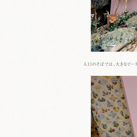
入口のそばでは、大きなピー