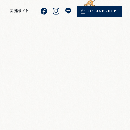
関連サイト
ONLINE
SHOP