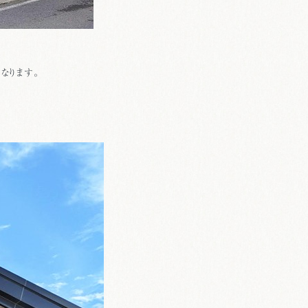
なります。