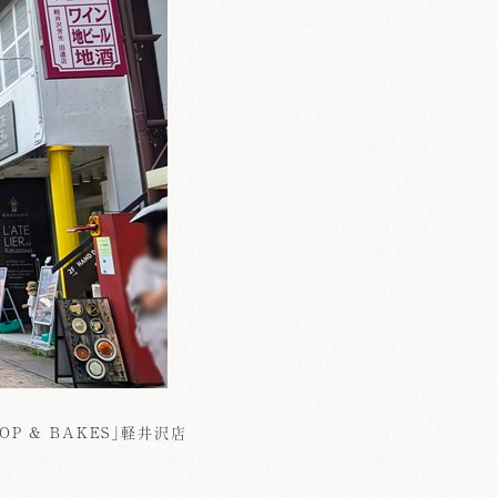
OP & BAKES」軽井沢店