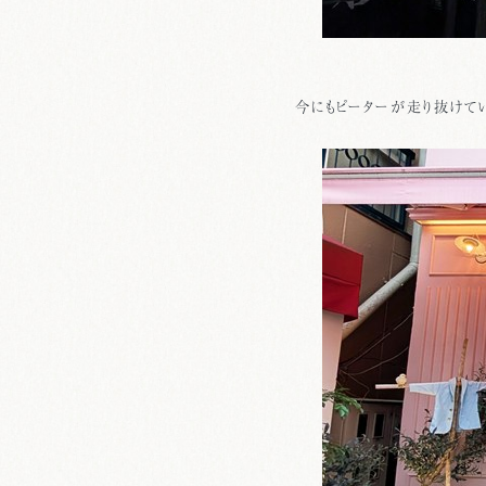
今にもピーターが走り抜けてい