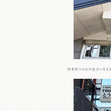
四季折々の山の色合いを正面