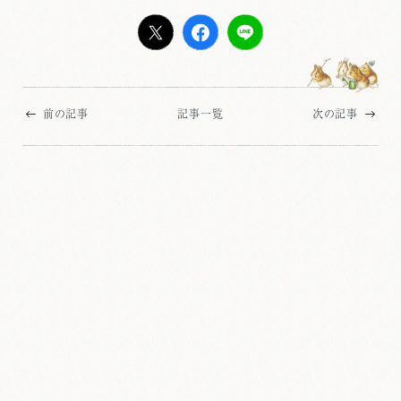
前の記事
記事一覧
次の記事