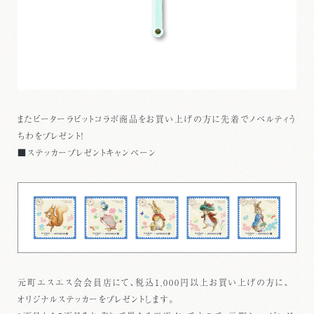
またピーターラビットコラボ商品をお買い上げの方に先着でノベルティう
ちわをプレゼント！
■ステッカープレゼントキャンペーン
元町エスエス会会員店にて、税込1,000円以上お買い上げの方に、
オリジナルステッカーをプレゼントします。