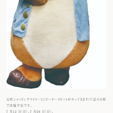
元町ショッピングストリートにピーターラビットがやってきます！下記の日程
で実施予定です。
7 月12 日（日）、7 月26 日（日）、