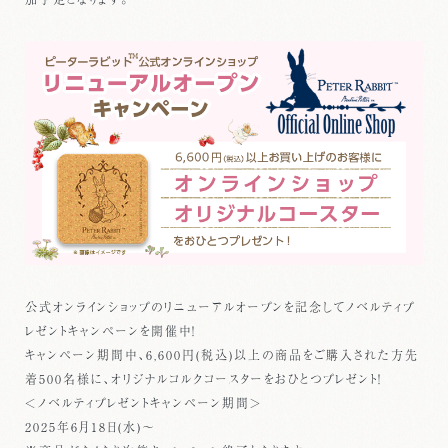
公式オンラインショップのリニューアルオープンを記念してノベルティプ
レゼントキャンペーンを開催中！
キャンペーン期間中、6,600円(税込)以上の商品をご購入された方先
着500名様に、オリジナルコルクコースターをおひとつプレゼント！
＜ノベルティプレゼントキャンペーン期間＞
2025年6月18日(水)～