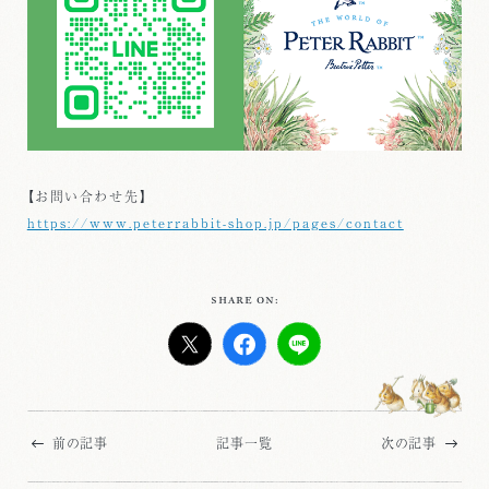
【お問い合わせ先】
https://www.peterrabbit-shop.jp/pages/contact
SHARE ON:
前の記事
記事一覧
次の記事