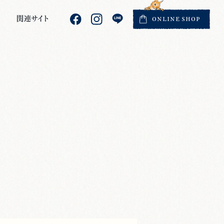
関連サイト
ONLINE
SHOP