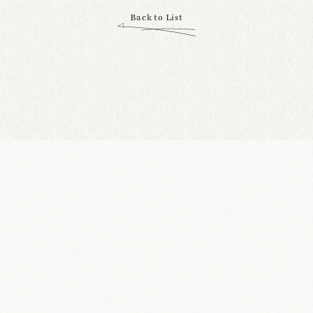
Back to List