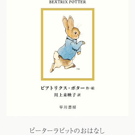
ピーターラビットのおはなし