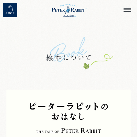
MENU CLOSE
SHOP