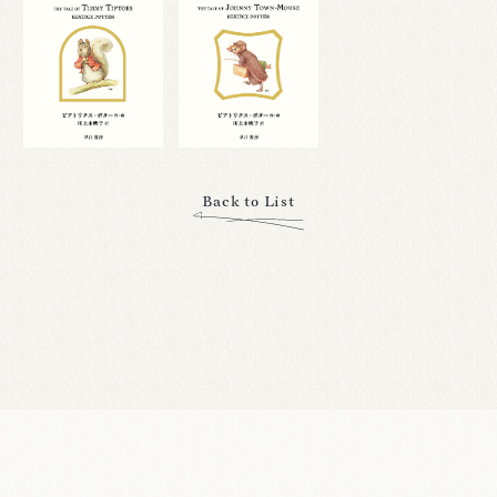
Back to List