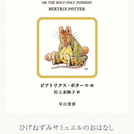
ひげねずみサミュエルのおはなし