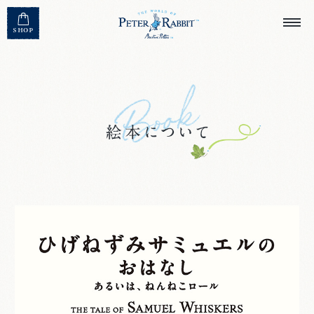
MENU CLOSE
SHOP