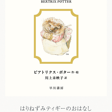
はりねずみティギーのおはなし