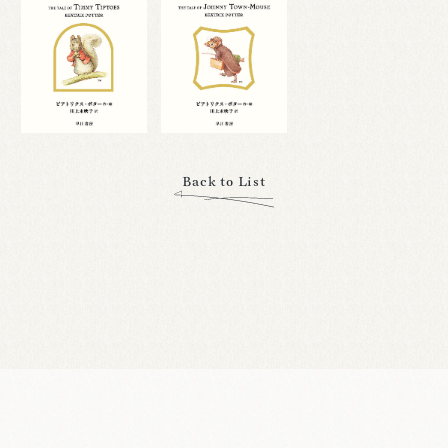
Back to List