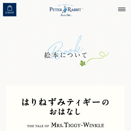
MENU CLOSE
SHOP