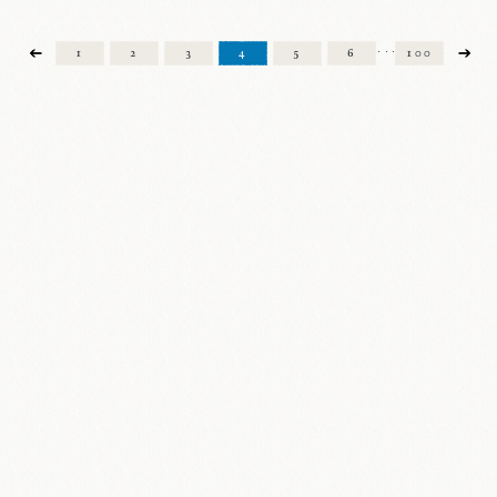
1
2
3
4
5
6
100
・・・