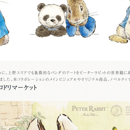
めに、上野エリアでも象徴的なパンダのアートをピーターラビットの世界観にあ
ました。本コラボレーションのメインビジュアルやオリジナル商品、ノベルティ
ロドリマーケット