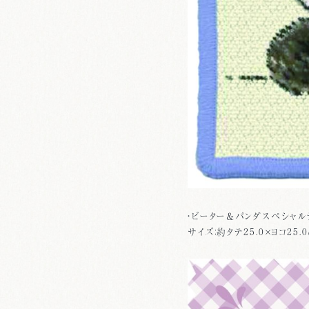
・ピーター＆パンダスペシャル
サイズ：約タテ25.0×ヨコ25.