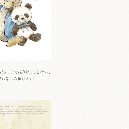
うタッチで描き起こしを行い、
でお楽しみ頂けます！