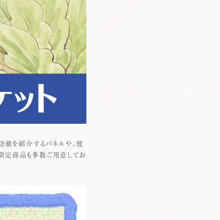
の功績を紹介するパネルや、彼
場限定商品も多数ご用意してお