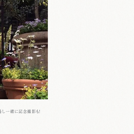
場し一緒に記念撮影も！