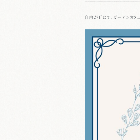
自由が丘にて、ガーデンカフェ