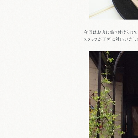
今回はお店に飾り付けられて
スタッフが丁寧に対応いたし