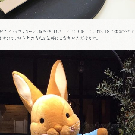
いたドライフラワーと、蝋を使用した「オリジナルサシェ作り」をご体験いた
ますので、初心者の方もお気軽にご参加いただけます。