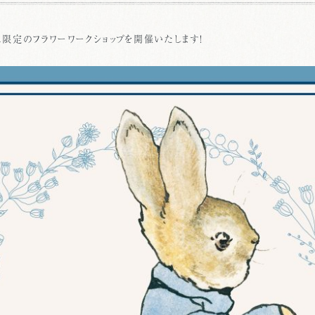
限定のフラワーワークショップを開催いたします！