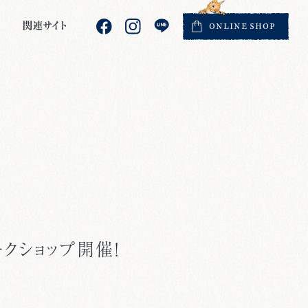
関連サイト
ONLINE
SHOP
クショップ開催！