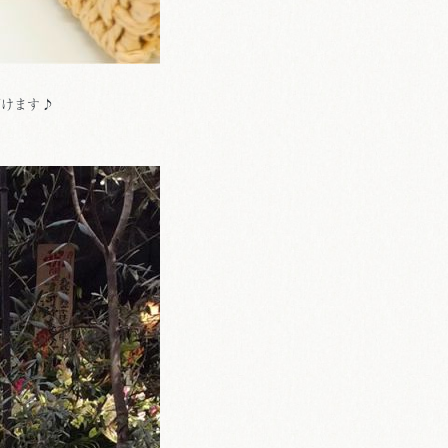
だけます♪