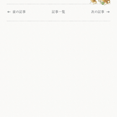
前の記事
記事一覧
次の記事