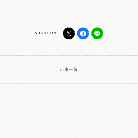
SHARE ON:
記事一覧