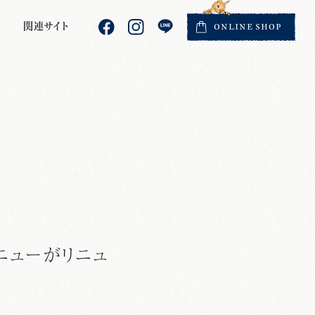
関連サイト
ONLINE
SHOP
ニューがリニュ