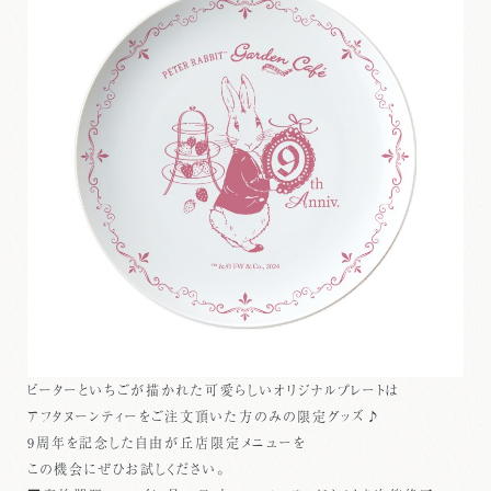
ピーターといちごが描かれた可愛らしいオリジナルプレートは
アフタヌーンティーをご注文頂いた方のみの限定グッズ♪
9周年を記念した自由が丘店限定メニューを
この機会にぜひお試しください。