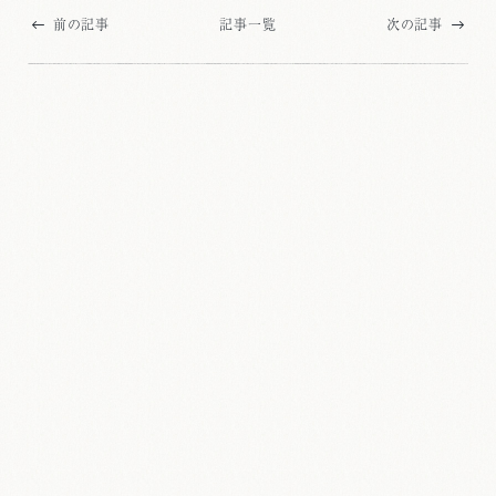
前の記事
記事一覧
次の記事