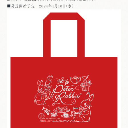
■発送開始予定 2024年1月10日（水）～