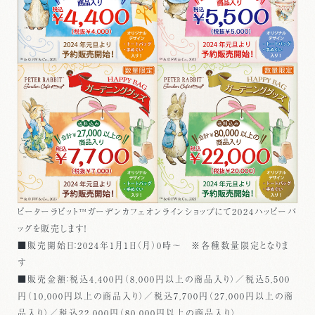
ピーターラビット™ガーデンカフェオンラインショップにて2024ハッピーバ
ッグを販売します！
■販売開始日：2024年1月1日（月）0時～ ※各種数量限定となりま
す
■販売金額：税込4,400円（8,000円以上の商品入り）／税込5,500
円（10,000円以上の商品入り）／税込7,700円（27,000円以上の商
品入り）／税込22,000円（80,000円以上の商品入り）