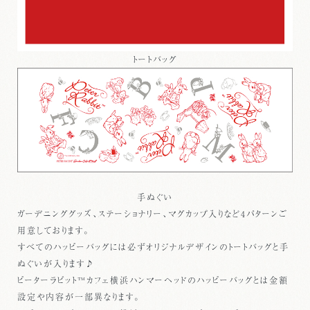
トートバッグ
手ぬぐい
ガーデニンググッズ、ステーショナリー、マグカップ入りなど4パターンご
用意しております。
すべてのハッピーバッグには必ずオリジナルデザインのトートバッグと手
ぬぐいが入ります♪
ピーターラビット™カフェ横浜ハンマーヘッドのハッピーバッグとは金額
設定や内容が一部異なります。