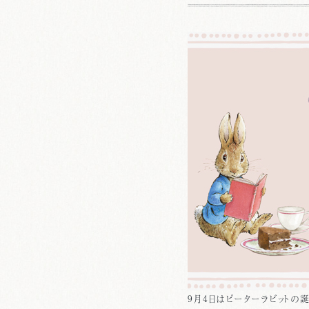
9月4日はピーターラビットの誕