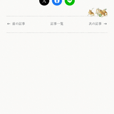
前の記事
記事一覧
次の記事